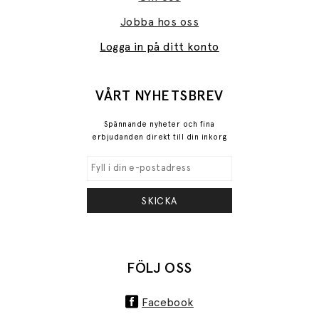
Jobba hos oss
Logga in på ditt konto
VÅRT NYHETSBREV
Spännande nyheter och fina
erbjudanden direkt till din inkorg
SKICKA
FÖLJ OSS
Facebook