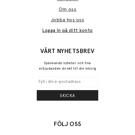
Om oss
Jobba hos oss
Logga in på ditt konto
VÅRT NYHETSBREV
Spännande nyheter och fina
erbjudanden direkt till din inkorg
SKICKA
FÖLJ OSS