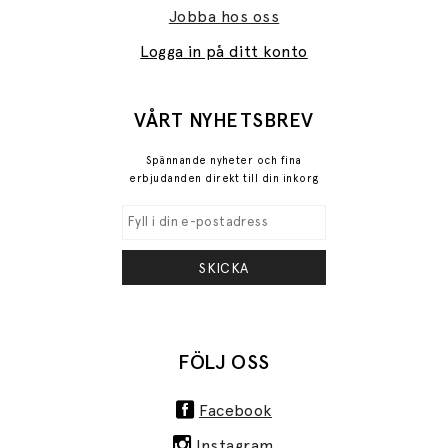
Jobba hos oss
Logga in på ditt konto
VÅRT NYHETSBREV
Spännande nyheter och fina
erbjudanden direkt till din inkorg
SKICKA
FÖLJ OSS
Facebook
Instagram