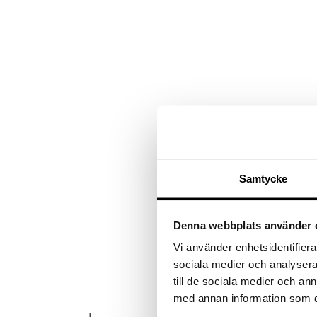
Samtycke
Denna webbplats använder 
Vi använder enhetsidentifierar
sociala medier och analysera 
till de sociala medier och a
med annan information som du 