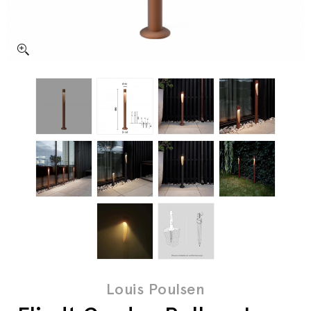
Louis Poulsen