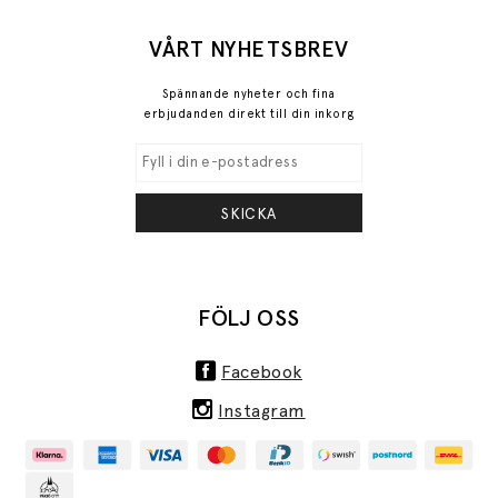
VÅRT NYHETSBREV
Spännande nyheter och fina
erbjudanden direkt till din inkorg
SKICKA
FÖLJ OSS
Facebook
Instagram