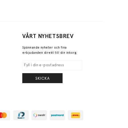
VÅRT NYHETSBREV
Spännande nyheter och fina
erbjudanden direkt till din inkorg
SKICKA