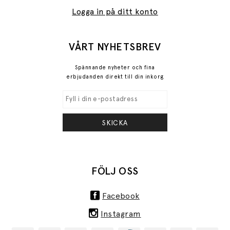
Logga in på ditt konto
VÅRT NYHETSBREV
Spännande nyheter och fina
erbjudanden direkt till din inkorg
SKICKA
FÖLJ OSS
Facebook
Instagram