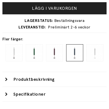
LÄGG I VARUKORGEN
Preliminärt 2-6 veckor
Fler färger:
Produktbeskrivning
Specifikationer