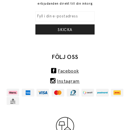
erbjudanden direkt till din inkorg
SKICKA
FÖLJ OSS
Facebook
Instagram