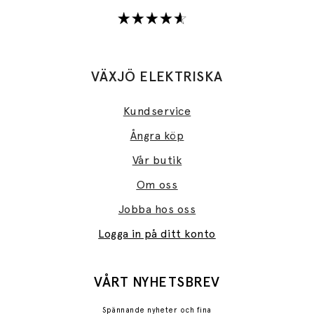
VÄXJÖ ELEKTRISKA
Kundservice
Ångra köp
Vår butik
Om oss
Jobba hos oss
Logga in på ditt konto
VÅRT NYHETSBREV
Spännande nyheter och fina