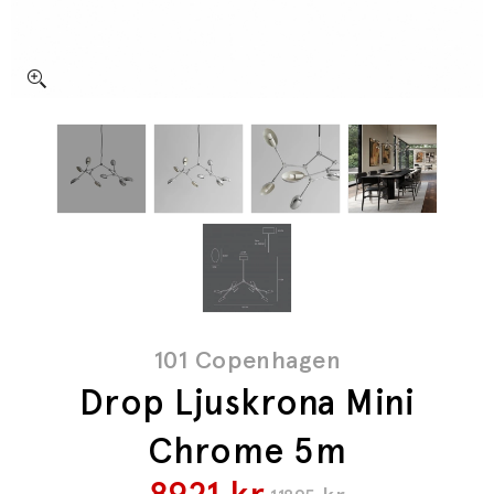
101 Copenhagen
Drop Ljuskrona Mini
Chrome 5m