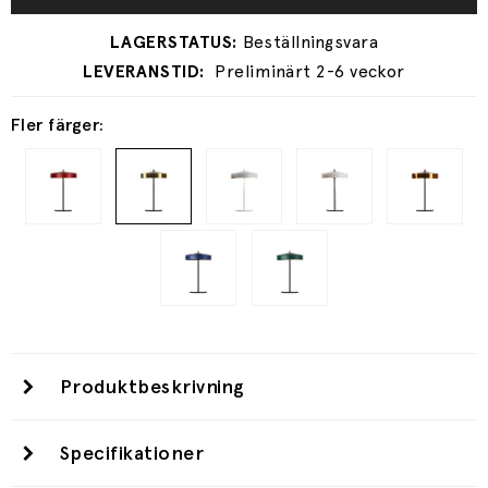
Preliminärt 2-6 veckor
Fler färger:
Produktbeskrivning
Specifikationer