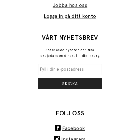
Jobba hos oss
Logga in på ditt konto
VÅRT NYHETSBREV
Spännande nyheter och fina
erbjudanden direkt till din inkorg
SKICKA
FÖLJ OSS
Facebook
Instagram