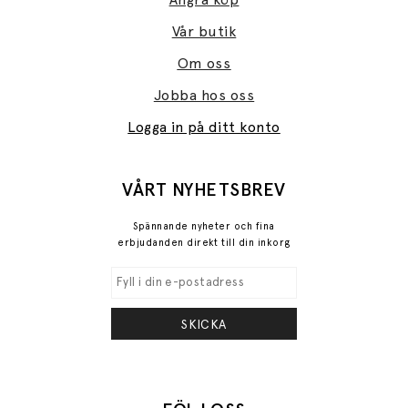
Vår butik
Om oss
Jobba hos oss
Logga in på ditt konto
VÅRT NYHETSBREV
Spännande nyheter och fina
erbjudanden direkt till din inkorg
SKICKA