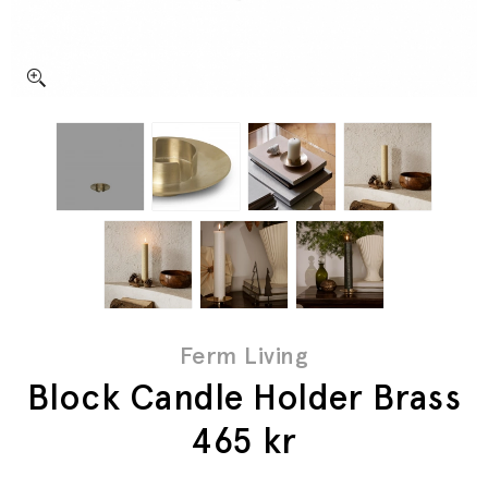
Ferm Living
Block Candle Holder Brass
465
kr