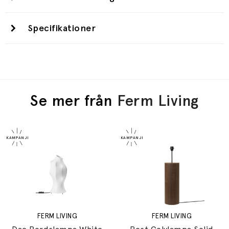
Specifikationer
Se mer från
Ferm Living
FERM LIVING
FERM LIVING