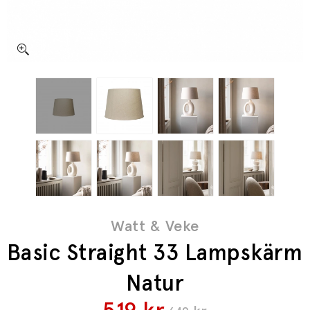
Watt & Veke
Basic Straight 33 Lampskärm
Natur