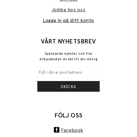
Jobba hos oss
Logga in på ditt konto
VÅRT NYHETSBREV
Spännande nyheter och fina
erbjudanden direkt till din inkorg
SKICKA
FÖLJ OSS
Facebook