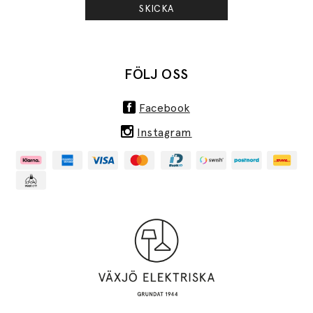
SKICKA
FÖLJ OSS
Facebook
Instagram