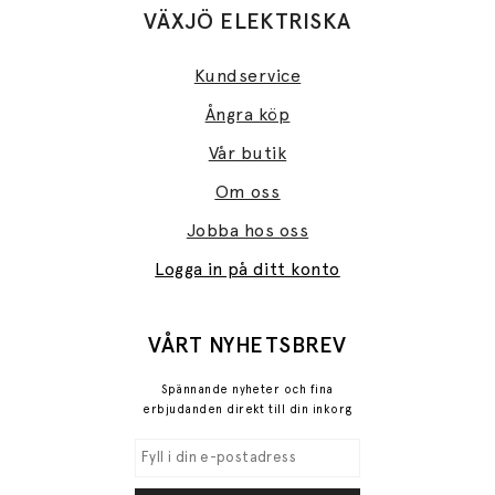
VÄXJÖ ELEKTRISKA
Kundservice
Ångra köp
Vår butik
Om oss
Jobba hos oss
Logga in på ditt konto
VÅRT NYHETSBREV
Spännande nyheter och fina
erbjudanden direkt till din inkorg