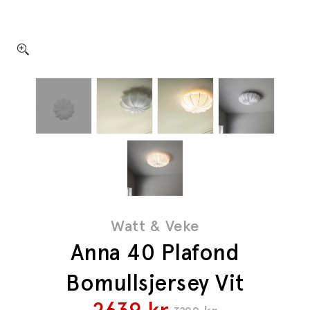
Watt & Veke
Anna 40 Plafond
Bomullsjersey Vit