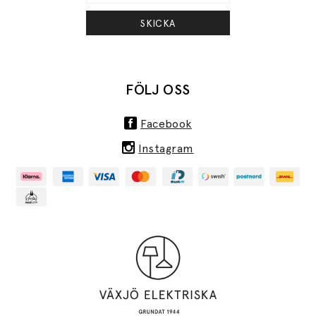
SKICKA
FÖLJ OSS
Facebook
Instagram