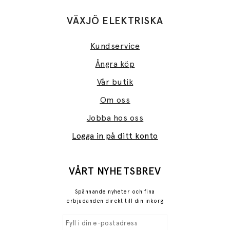
VÄXJÖ ELEKTRISKA
Kundservice
Ångra köp
Vår butik
Om oss
Jobba hos oss
Logga in på ditt konto
VÅRT NYHETSBREV
Spännande nyheter och fina
erbjudanden direkt till din inkorg