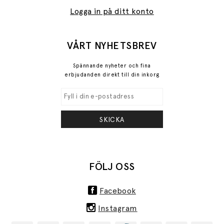
Logga in på ditt konto
VÅRT NYHETSBREV
Spännande nyheter och fina
erbjudanden direkt till din inkorg
SKICKA
FÖLJ OSS
Facebook
Instagram