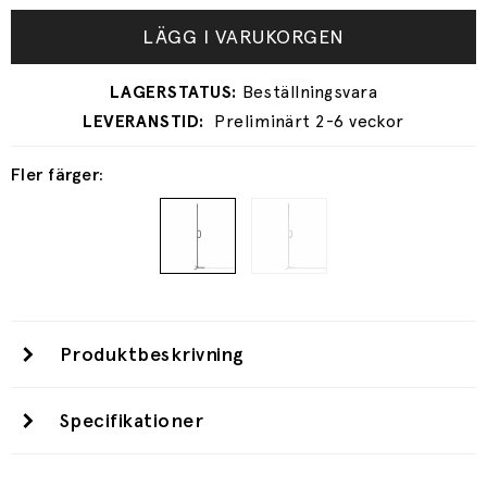
LÄGG I VARUKORGEN
Preliminärt 2-6 veckor
Fler färger:
Produktbeskrivning
Specifikationer