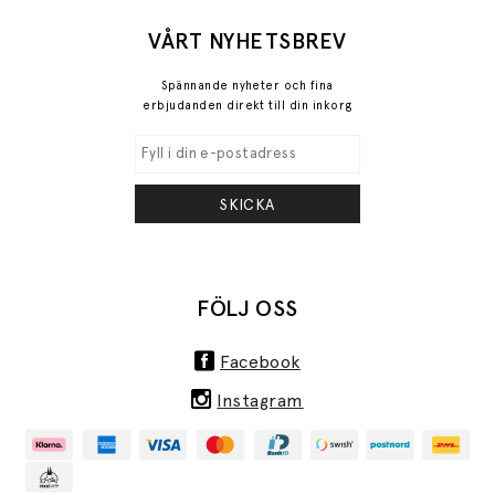
VÅRT NYHETSBREV
Spännande nyheter och fina
erbjudanden direkt till din inkorg
SKICKA
FÖLJ OSS
Facebook
Instagram