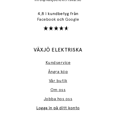
4,8 i kundbetyg från
Facebook
och
Google
VÄXJÖ ELEKTRISKA
Kundservice
Ångra köp
Vår butik
Om oss
Jobba hos oss
Logga in på ditt konto