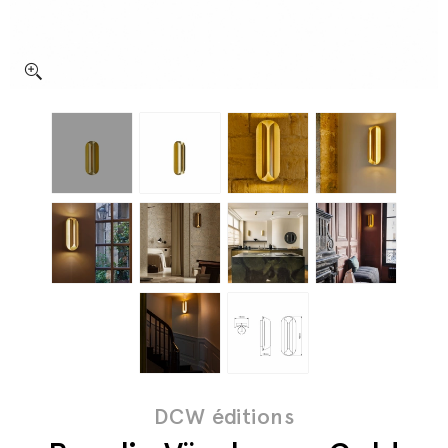
DCW éditions