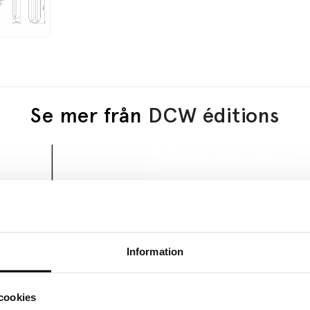
Se mer från
DCW éditions
Information
cookies