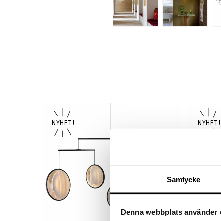
Samtycke
Denna webbplats använder 