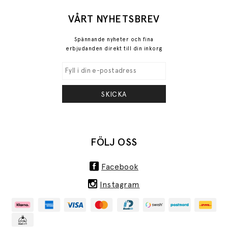
VÅRT NYHETSBREV
Spännande nyheter och fina
erbjudanden direkt till din inkorg
SKICKA
FÖLJ OSS
Facebook
Instagram