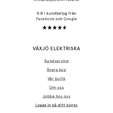
4,8 i kundbetyg från
Facebook
och
Google
VÄXJÖ ELEKTRISKA
Kundservice
Ångra köp
Vår butik
Om oss
Jobba hos oss
Logga in på ditt konto