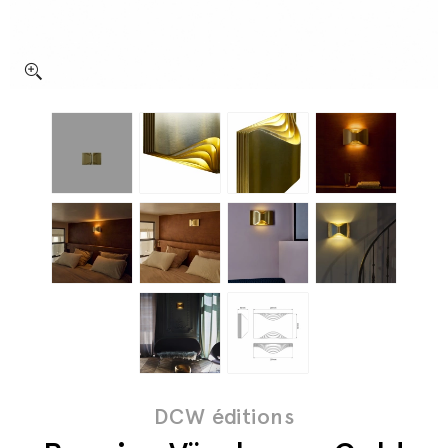
DCW éditions