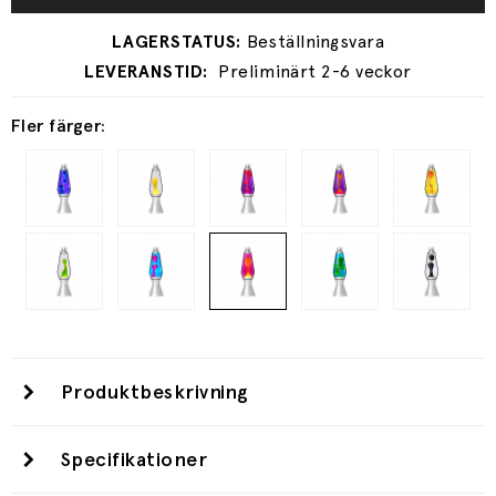
Preliminärt 2-6 veckor
Fler färger:
Produktbeskrivning
Specifikationer