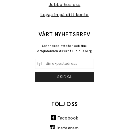
Jobba hos oss
Logga in på ditt konto
VÅRT NYHETSBREV
Spännande nyheter och fina
erbjudanden direkt till din inkorg
SKICKA
FÖLJ OSS
Facebook
Instagram