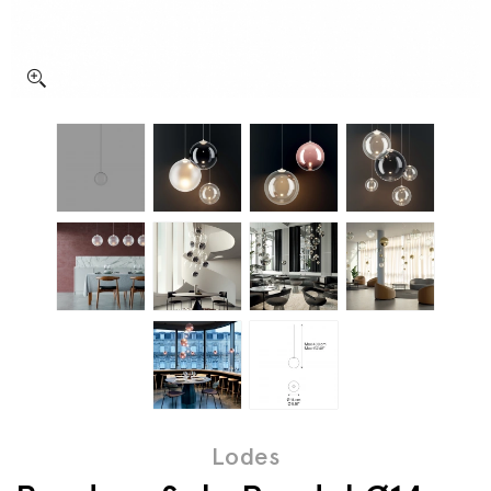
Lodes