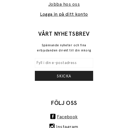
Jobba hos oss
Logga in på ditt konto
VÅRT NYHETSBREV
Spännande nyheter och fina
erbjudanden direkt till din inkorg
SKICKA
FÖLJ OSS
Facebook
Instagram