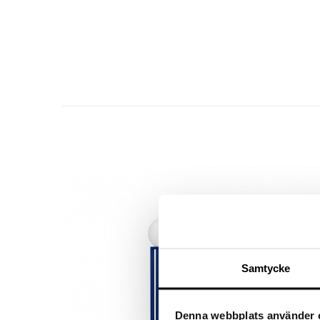
Samtycke
Denna webbplats använder 