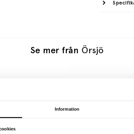
Specifik
Se mer från
Örsjö
Information
cookies