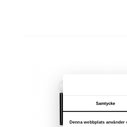
Samtycke
Denna webbplats använder 