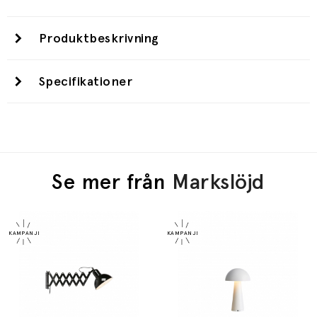
Produktbeskrivning
Specifikationer
Se mer från
Markslöjd