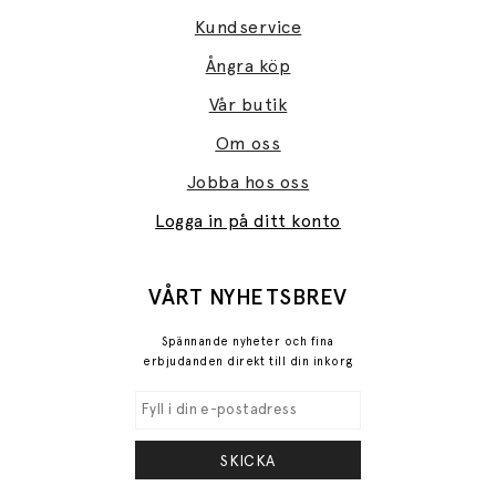
Kundservice
Ångra köp
Vår butik
Om oss
Jobba hos oss
Logga in på ditt konto
VÅRT NYHETSBREV
Spännande nyheter och fina
erbjudanden direkt till din inkorg
SKICKA