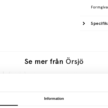
Formgiva
Specifik
Se mer från
Örsjö
Information