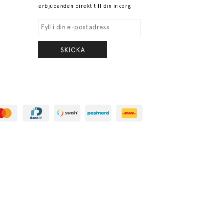
erbjudanden direkt till din inkorg
SKICKA