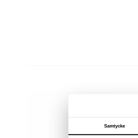
Samtycke