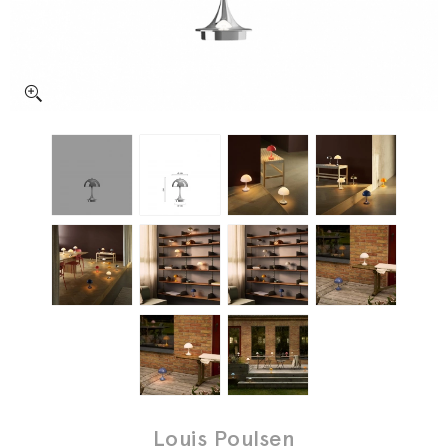
Louis Poulsen