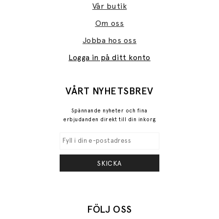
Vår butik
Om oss
Jobba hos oss
Logga in på ditt konto
VÅRT NYHETSBREV
Spännande nyheter och fina
erbjudanden direkt till din inkorg
SKICKA
FÖLJ OSS