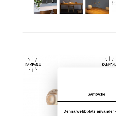
Samtycke
Denna webbplats använder 