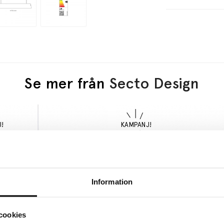
Se mer från
Secto Design
Information
cookies