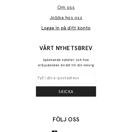
Om oss
Jobba hos oss
Logga in på ditt konto
VÅRT NYHETSBREV
Spännande nyheter och fina
erbjudanden direkt till din inkorg
SKICKA
FÖLJ OSS