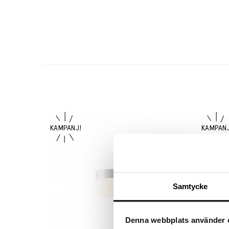
Samtycke
Denna webbplats använder 