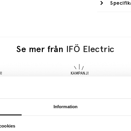
Specifik
Se mer från
IFÖ Electric
Information
cookies