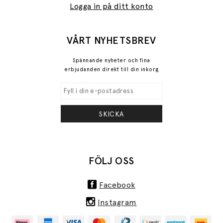
Logga in på ditt konto
VÅRT NYHETSBREV
Spännande nyheter och fina
erbjudanden direkt till din inkorg
SKICKA
FÖLJ OSS
Facebook
Instagram