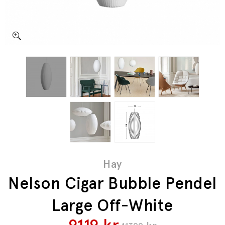
Hay
Nelson Cigar Bubble Pendel
Large Off-White