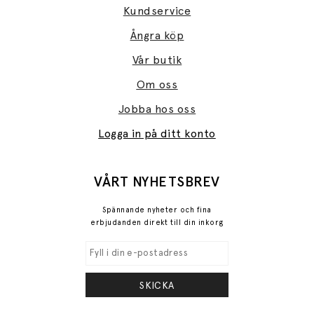
Kundservice
Ångra köp
Vår butik
Om oss
Jobba hos oss
Logga in på ditt konto
VÅRT NYHETSBREV
Spännande nyheter och fina
erbjudanden direkt till din inkorg
SKICKA