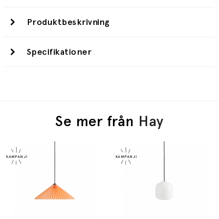
Produktbeskrivning
Specifikationer
Se mer från
Hay