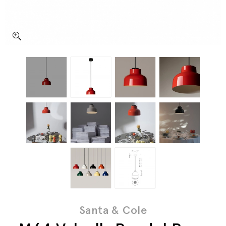
Santa & Cole