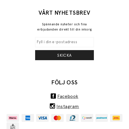
VÅRT NYHETSBREV
Spännande nyheter och fina
erbjudanden direkt till din inkorg
SKICKA
FÖLJ OSS
Facebook
Instagram