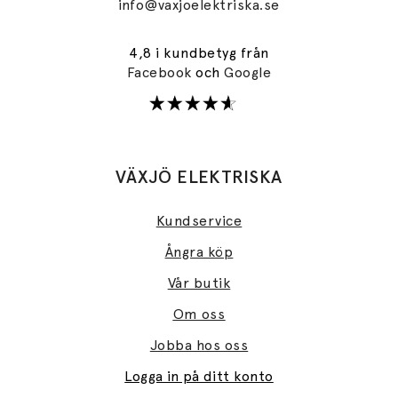
info@vaxjoelektriska.se
4,8 i kundbetyg från
Facebook
och
Google
VÄXJÖ ELEKTRISKA
Kundservice
Ångra köp
Vår butik
Om oss
Jobba hos oss
Logga in på ditt konto