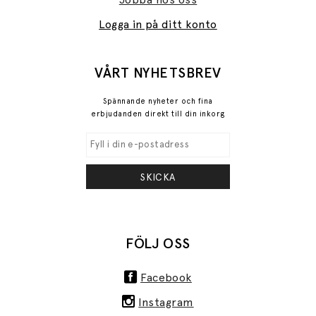
Logga in på ditt konto
VÅRT NYHETSBREV
Spännande nyheter och fina
erbjudanden direkt till din inkorg
SKICKA
FÖLJ OSS
Facebook
Instagram