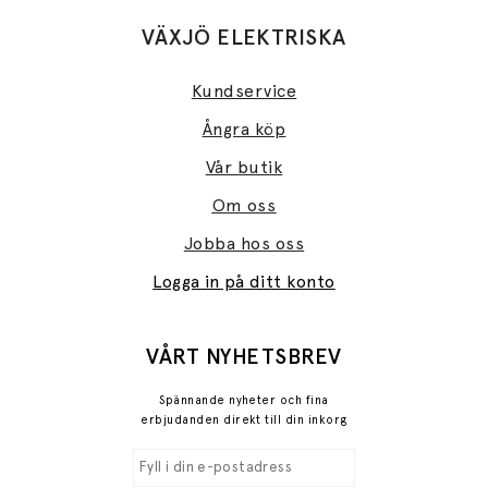
VÄXJÖ ELEKTRISKA
Kundservice
Ångra köp
Vår butik
Om oss
Jobba hos oss
Logga in på ditt konto
VÅRT NYHETSBREV
Spännande nyheter och fina
erbjudanden direkt till din inkorg