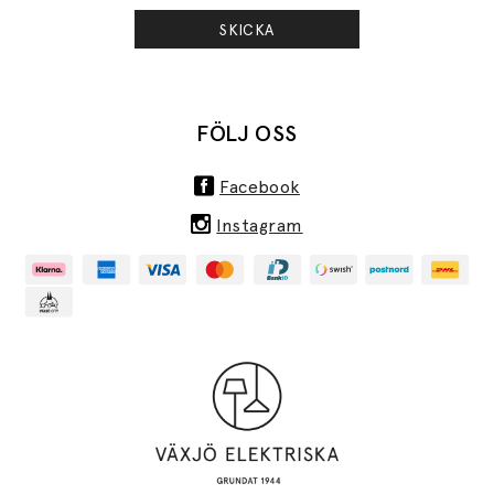
SKICKA
FÖLJ OSS
Facebook
Instagram