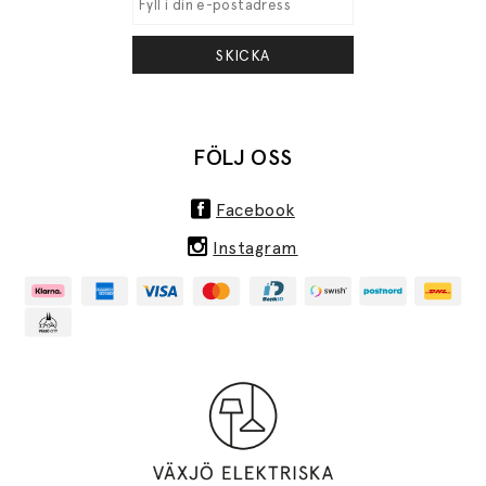
SKICKA
FÖLJ OSS
Facebook
Instagram