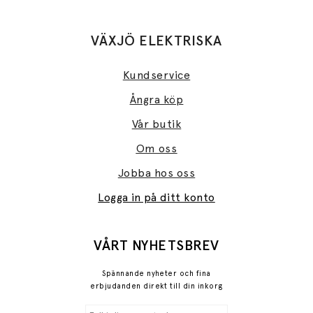
VÄXJÖ ELEKTRISKA
Kundservice
Ångra köp
Vår butik
Om oss
Jobba hos oss
Logga in på ditt konto
VÅRT NYHETSBREV
Spännande nyheter och fina
erbjudanden direkt till din inkorg