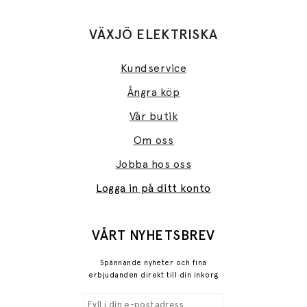
VÄXJÖ ELEKTRISKA
Kundservice
Ångra köp
Vår butik
Om oss
Jobba hos oss
Logga in på ditt konto
VÅRT NYHETSBREV
Spännande nyheter och fina
erbjudanden direkt till din inkorg