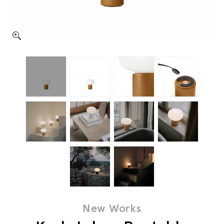
New Works