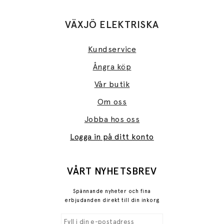
VÄXJÖ ELEKTRISKA
Kundservice
Ångra köp
Vår butik
Om oss
Jobba hos oss
Logga in på ditt konto
VÅRT NYHETSBREV
Spännande nyheter och fina
erbjudanden direkt till din inkorg