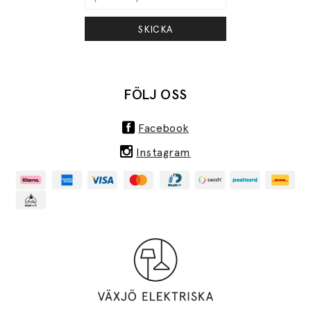
SKICKA
FÖLJ OSS
Facebook
Instagram