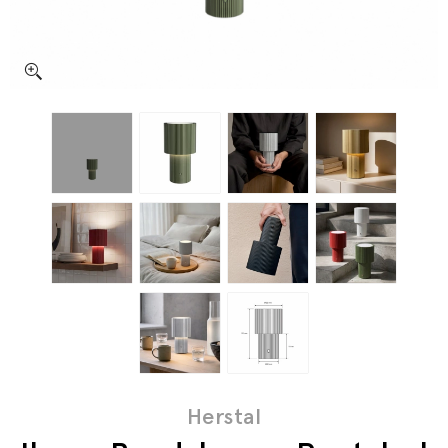
Herstal