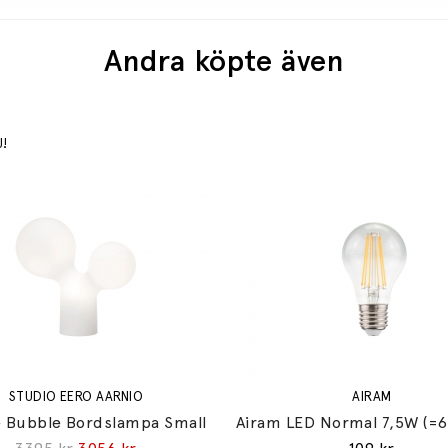
Andra köpte även
STUDIO EERO AARNIO
AIRAM
 Bubble Bordslampa Small
Airam LED Normal 7,5W (=