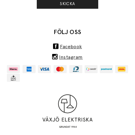
SKICKA
FÖLJ OSS
Facebook
Instagram