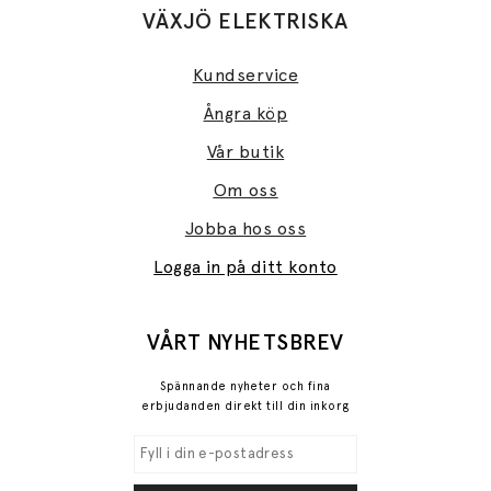
VÄXJÖ ELEKTRISKA
Kundservice
Ångra köp
Vår butik
Om oss
Jobba hos oss
Logga in på ditt konto
VÅRT NYHETSBREV
Spännande nyheter och fina
erbjudanden direkt till din inkorg