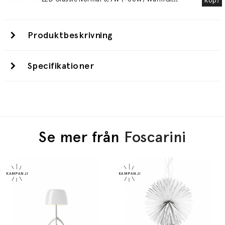
Köp!
Produktbeskrivning
Specifikationer
Se mer från
Foscarini