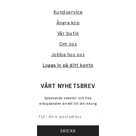
Kundservice
Ångra köp
Vår butik
Om oss
Jobba hos oss
Logga in på ditt konto
VÅRT NYHETSBREV
Spännande nyheter och fina
erbjudanden direkt till din inkorg
SKICKA