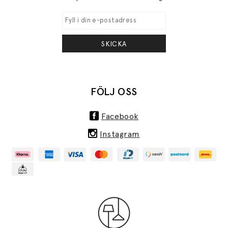
SKICKA
FÖLJ OSS
Facebook
Instagram