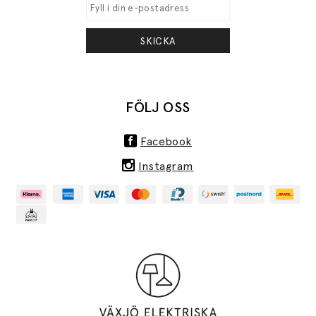
SKICKA
FÖLJ OSS
Facebook
Instagram