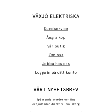
VÄXJÖ ELEKTRISKA
Kundservice
Ångra köp
Vår butik
Om oss
Jobba hos oss
Logga in på ditt konto
VÅRT NYHETSBREV
Spännande nyheter och fina
erbjudanden direkt till din inkorg