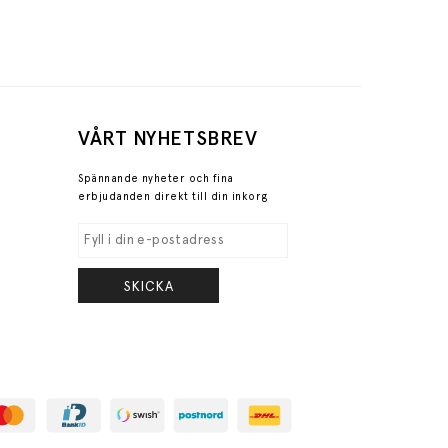
VÅRT NYHETSBREV
Spännande nyheter och fina
erbjudanden direkt till din inkorg
SKICKA