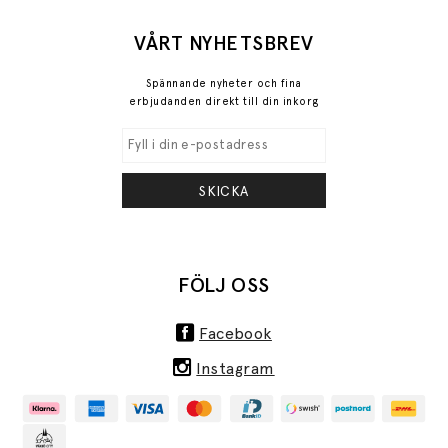
VÅRT NYHETSBREV
Spännande nyheter och fina
erbjudanden direkt till din inkorg
SKICKA
FÖLJ OSS
Facebook
Instagram