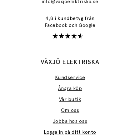
info@vaxjoelektriska.se
4,8 i kundbetyg från
Facebook
och
Google
VÄXJÖ ELEKTRISKA
Kundservice
Ångra köp
Vår butik
Om oss
Jobba hos oss
Logga in på ditt konto