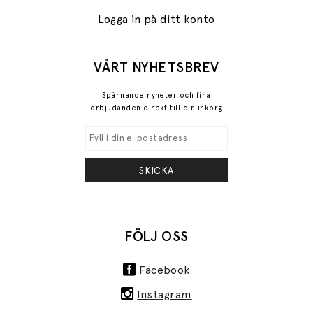
Logga in på ditt konto
VÅRT NYHETSBREV
Spännande nyheter och fina
erbjudanden direkt till din inkorg
SKICKA
FÖLJ OSS
Facebook
Instagram