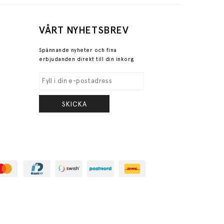
VÅRT NYHETSBREV
Spännande nyheter och fina
erbjudanden direkt till din inkorg
SKICKA