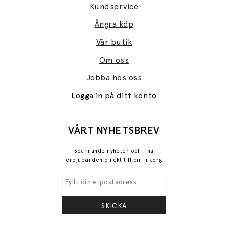
Kundservice
Ångra köp
Vår butik
Om oss
Jobba hos oss
Logga in på ditt konto
VÅRT NYHETSBREV
Spännande nyheter och fina
erbjudanden direkt till din inkorg
SKICKA