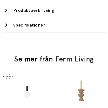
Produktbeskrivning
Specifikationer
Se mer från
Ferm Living