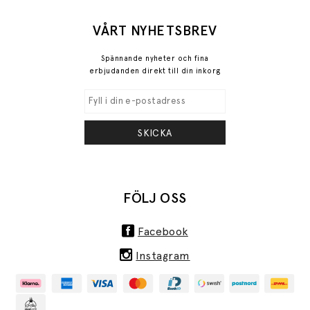
VÅRT NYHETSBREV
Spännande nyheter och fina
erbjudanden direkt till din inkorg
SKICKA
FÖLJ OSS
Facebook
Instagram