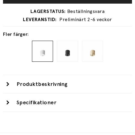
Preliminärt 2-6 veckor
Fler färger:
Produktbeskrivning
Specifikationer