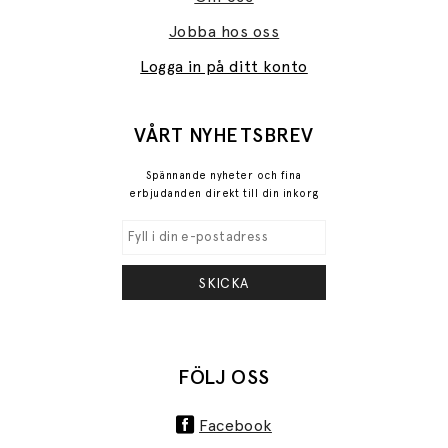
Jobba hos oss
Logga in på ditt konto
VÅRT NYHETSBREV
Spännande nyheter och fina
erbjudanden direkt till din inkorg
SKICKA
FÖLJ OSS
Facebook