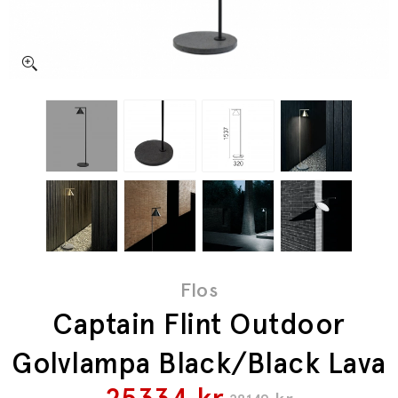
Flos
Captain Flint Outdoor
Golvlampa Black/Black Lava