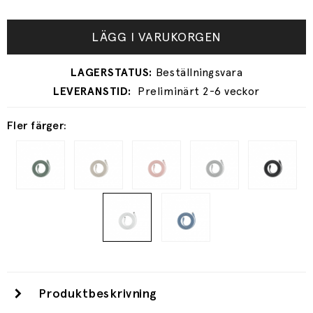
LÄGG I VARUKORGEN
Preliminärt 2-6 veckor
Fler färger:
Produktbeskrivning