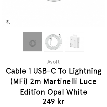
Avolt
Cable 1 USB-C To Lightning
(MFi) 2m Martinelli Luce
Edition Opal White
249
kr