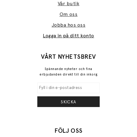
Vår butik
Om oss
Jobba hos oss
Logga in på ditt konto
VÅRT NYHETSBREV
Spännande nyheter och fina
erbjudanden direkt till din inkorg
SKICKA
FÖLJ OSS