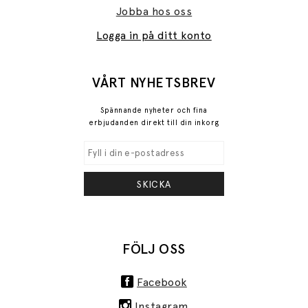
Jobba hos oss
Logga in på ditt konto
VÅRT NYHETSBREV
Spännande nyheter och fina
erbjudanden direkt till din inkorg
SKICKA
FÖLJ OSS
Facebook
Instagram