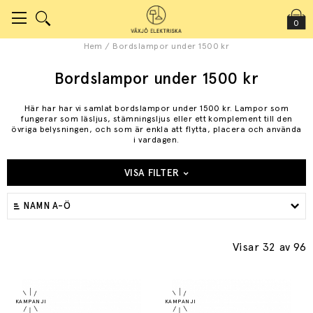
0
Hem
/
Bordslampor under 1500 kr
Bordslampor under 1500 kr
Här har har vi samlat bordslampor under 1500 kr. Lampor som
fungerar som läsljus, stämningsljus eller ett komplement till den
övriga belysningen, och som är enkla att flytta, placera och använda
i vardagen.
VISA FILTER
NAMN A-Ö
Visar 32
av 96