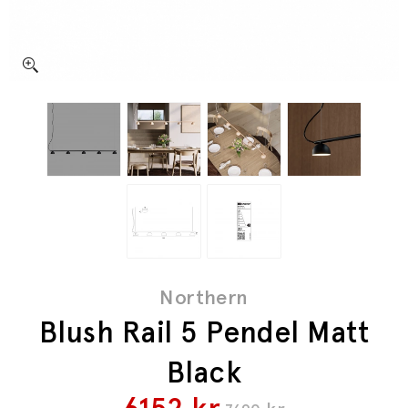
Northern
Blush Rail 5 Pendel Matt
Black